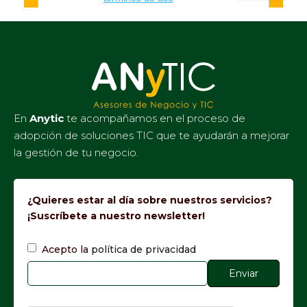
En
Anytic
te acompañamos en el proceso de
adopción de soluciones TIC que te ayudarán a mejorar
la gestión de tu negocio.
¿Quieres estar al día sobre nuestros servicios?
¡Suscríbete a nuestro newsletter!
Acepto la
política de privacidad