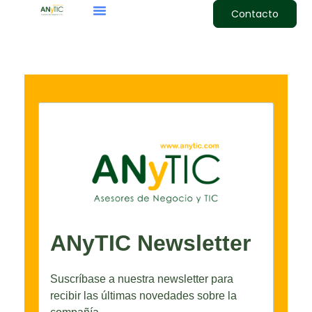
Contacto